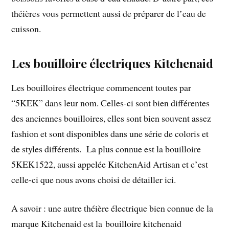
théières vous permettent aussi de préparer de l’eau de
cuisson.
Les bouilloire électriques Kitchenaid
Les bouilloires électrique commencent toutes par
“5KEK” dans leur nom. Celles-ci sont bien différentes
des anciennes bouilloires, elles sont bien souvent assez
fashion et sont disponibles dans une série de coloris et
de styles différents. La plus connue est la bouilloire
5KEK1522, aussi appelée KitchenAid Artisan et c’est
celle-ci que nous avons choisi de détailler ici.
A savoir : une autre théière électrique bien connue de la
marque Kitchenaid est la bouilloire kitchenaid