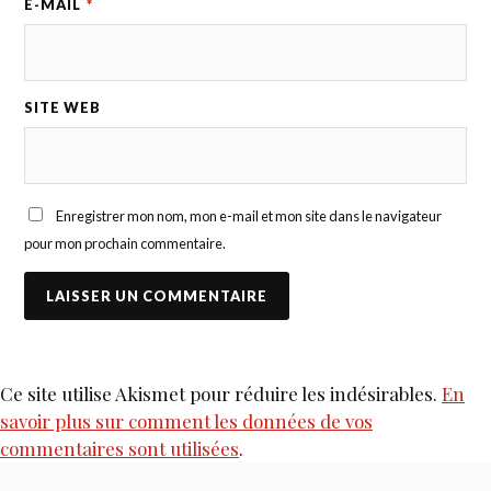
E-MAIL
*
SITE WEB
Enregistrer mon nom, mon e-mail et mon site dans le navigateur
pour mon prochain commentaire.
Ce site utilise Akismet pour réduire les indésirables.
En
savoir plus sur comment les données de vos
commentaires sont utilisées
.