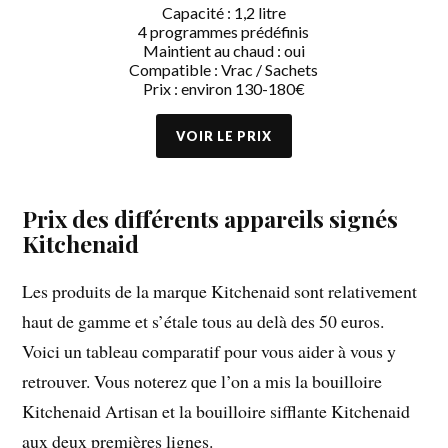
Capacité : 1,2 litre
4 programmes prédéfinis
Maintient au chaud : oui
Compatible : Vrac / Sachets
Prix : environ 130-180€
Prix des différents appareils signés
Kitchenaid
Les produits de la marque Kitchenaid sont relativement
haut de gamme et s’étale tous au delà des 50 euros.
Voici un tableau comparatif pour vous aider à vous y
retrouver. Vous noterez que l’on a mis la bouilloire
Kitchenaid Artisan et la bouilloire sifflante Kitchenaid
aux deux premières lignes.