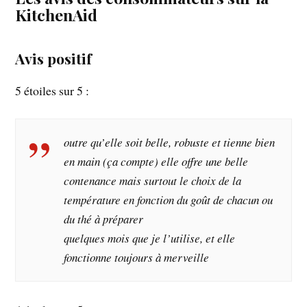
KitchenAid
Avis positif
5 étoiles sur 5 :
outre qu’elle soit belle, robuste et tienne bien
en main (ça compte) elle offre une belle
contenance mais surtout le choix de la
température en fonction du goût de chacun ou
du thé à préparer
quelques mois que je l’utilise, et elle
fonctionne toujours à merveille