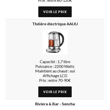
Prix : entre 80-120€
Théière électrique AAUU
Capacité : 1,7 litre
Puissance : 2200 Watts
Maintient au chaud : oui
Affichage LCD
Prix : entre 70-90€
Riviera & Bar - Sencha