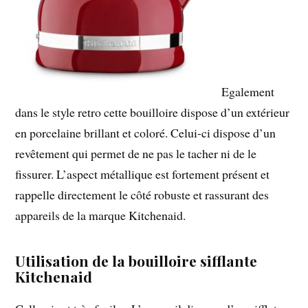
Egalement
dans le style retro cette bouilloire dispose d’un extérieur
en porcelaine brillant et coloré. Celui-ci dispose d’un
revêtement qui permet de ne pas le tacher ni de le
fissurer. L’aspect métallique est fortement présent et
rappelle directement le côté robuste et rassurant des
appareils de la marque Kitchenaid.
Utilisation de la bouilloire sifflante
Kitchenaid