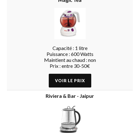
Capacité : 1 litre
Puissance : 600 Watts
Maintient au chaud : non
Prix : entre 30-50€
Riviera & Bar - Jaipur