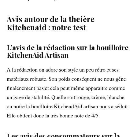
Avis autour de la theière
Kitchenaid : notre test
L’avis de la rédaction sur la bouilloire
KitchenAid Artisan
A la rédaction on adore son style un peu rétro et ses
matériaux robuste. Son poids conséquent ne nous gêne
finalenement pas et cela peut même apparaitre comme
un gage de stabilité. Quelle soit rouge, crème, blanche
ou noire la bouilloire KitchendAid artisan nous a séduit.
Elle obtient donc la très bonne note de 4/5.
Les avis des consommateurs sur la