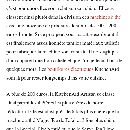
c’est pourquoi elles sont relativement chère. Elles se
classent ainsi plutôt dans la division des
machines à thé
avec une moyenne de prix aux alentours de 100 – 200
euros l’unité. Si ce prix peut vous paraitre exorbitant il
est finalement assez honnête tant les matériaux utilisés
pour fabriquer la machine sont robuste. Il ne s’agit pas
d’un appareil que l’on achète et que l’on jette au bout de
quelques mois. Les
bouilloires électriques
KitchenAid
sont là pour rester longtemps dans votre cuisine.
A plus de 200 euros, la KitchenAid Artisan se classe
ainsi parmi les théières les plus chères de notre
rédaction. Elle est ainsi près de 6 fois plus chère que la
machine à thé Magic Tea de Tefal et 3 fois plus chère
que la Special T by Nestlé ou que la Senya Tea Time.