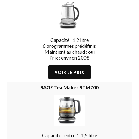
Capacité : 1,2 litre
6 programmes prédéfinis
Maintient au chaud : oui
Prix : environ 200€
SAGE Tea Maker STM700
Capacité : entre 1-1,5 litre