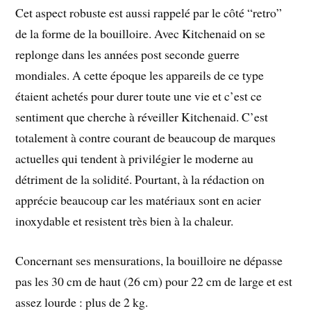
Cet aspect robuste est aussi rappelé par le côté “retro”
de la forme de la bouilloire. Avec Kitchenaid on se
replonge dans les années post seconde guerre
mondiales. A cette époque les appareils de ce type
étaient achetés pour durer toute une vie et c’est ce
sentiment que cherche à réveiller Kitchenaid. C’est
totalement à contre courant de beaucoup de marques
actuelles qui tendent à privilégier le moderne au
détriment de la solidité. Pourtant, à la rédaction on
apprécie beaucoup car les matériaux sont en acier
inoxydable et resistent très bien à la chaleur.
Concernant ses mensurations, la bouilloire ne dépasse
pas les 30 cm de haut (26 cm) pour 22 cm de large et est
assez lourde : plus de 2 kg.