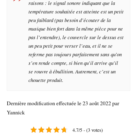
raisons : le signal sonore indiquant que la
température souhaitée est atteinte est un petit
peu faiblard (pas besoin d’écouter de la
musique bien fort dans la même pièce pour ne
pas l’entendre), le couvercle sur le dessus est
un peu petit pour verser l’eau, et il ne se
referme pas toujours parfaitement sans qu’on
s’en rende compte, si bien qu’il arrive qu’il
se rouvre à ébullition. Autrement, c’est un
chouette produit.
Dernière modification effectuée le 23 août 2022 par
Yannick
4.7/5 - (3 votes)