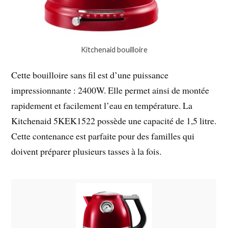
Kitchenaid bouilloire
Cette bouilloire sans fil est d’une puissance
impressionnante : 2400W. Elle permet ainsi de montée
rapidement et facilement l’eau en température. La
Kitchenaid 5KEK1522 possède une capacité de 1,5 litre.
Cette contenance est parfaite pour des familles qui
doivent préparer plusieurs tasses à la fois.