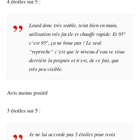
4 étoiles sur 5 :
Lourd donc très stable, teint bien en main,
utilisation très facile et chauffe rapide. Et 95°
c’est 95°, ça ne boue pas ! Le seul
“reproche” c’est que le niveau d’eau se situe
derrière la poignée et n’est, de ce fait, que
très peu visible.
Avis moins positif
3 étoiles sur 5 :
Je ne lui accorde pas 5 étoiles pour trois