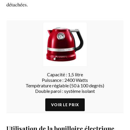
détachées.
Capacité : 1,5 litre
Puissance : 2400 Watts
Température réglable (50 à 100 degrés)
Double paroi : système isolant
Utilisation de la bouilloire électrique