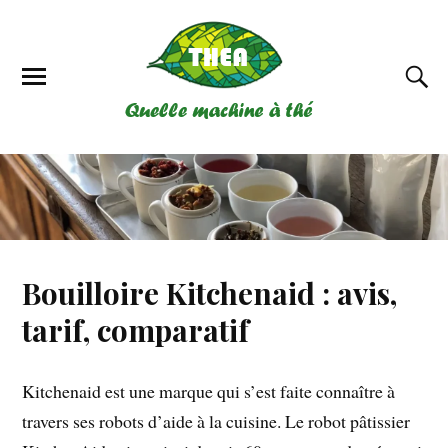
Bouilloire Kitchenaid : avis,
tarif, comparatif
Kitchenaid est une marque qui s’est faite connaître à
travers ses robots d’aide à la cuisine. Le robot pâtissier