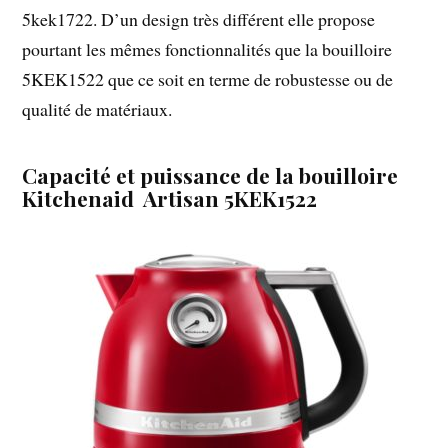
5kek1722. D’un design très différent elle propose
pourtant les mêmes fonctionnalités que la bouilloire
5KEK1522 que ce soit en terme de robustesse ou de
qualité de matériaux.
Capacité et puissance de la bouilloire
Kitchenaid Artisan 5KEK1522