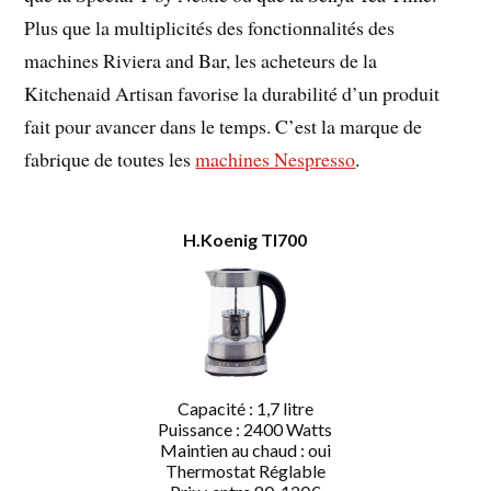
Plus que la multiplicités des fonctionnalités des
machines Riviera and Bar, les acheteurs de la
Kitchenaid Artisan favorise la durabilité d’un produit
fait pour avancer dans le temps. C’est la marque de
fabrique de toutes les
machines Nespresso
.
H.Koenig TI700
Capacité : 1,7 litre
Puissance : 2400 Watts
Maintien au chaud : oui
Thermostat Réglable