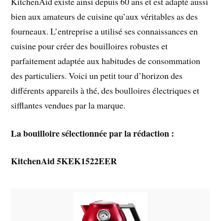
KitchenAid existe ainsi depuis 60 ans et est adapté aussi
bien aux amateurs de cuisine qu’aux véritables as des
fourneaux. L’entreprise a utilisé ses connaissances en
cuisine pour créer des bouilloires robustes et
parfaitement adaptée aux habitudes de consommation
des particuliers. Voici un petit tour d’horizon des
différents appareils à thé, des boulloires électriques et
sifflantes vendues par la marque.
La bouilloire sélectionnée par la rédaction :
KitchenAid 5KEK1522EER