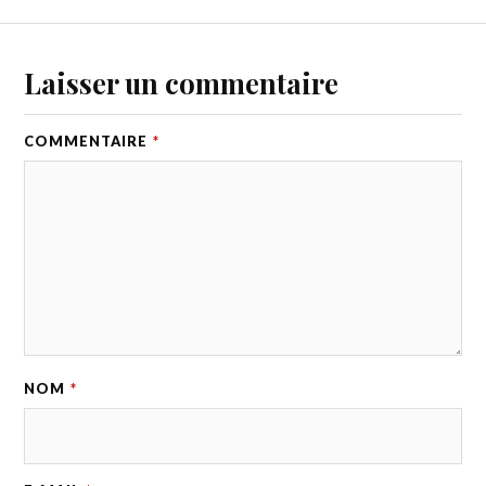
Laisser un commentaire
COMMENTAIRE
*
NOM
*