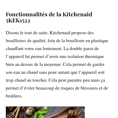
Fonctionnalités de la Kitchenaid
5KEK1522
Disons le tout de suite, Kitchenaid propose des
bouilloires de qualité, loin de la bouilloire en plastique
chauffant votre eau lentement. La double paroi de
l’appareil lui permet d’avoir une isolation thermique
bien au dessus de la moyenne. Cela permet de garder
son eau au chaud sans pour autant que l’appareil soit
trop chaud au toucher. Cela peut paraitre peu mais ça
permet d’éviter beaucoup de risques de blessures et de
brulûres.