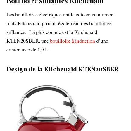
Bouilloire sifflantes Kitchenaid
Les bouilloires électriques ont la cote en ce moment
mais Kitchenaid produit également des bouilloires
sifflantes. La plus connue est la Kitchenaid
KTEN20SBER, une
bouilloire à induction
d’une
contenance de 1,9 L.
Design de la Kitchenaid KTEN20SBER