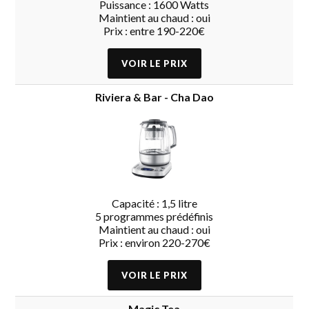
Puissance : 1600 Watts
Maintient au chaud : oui
Prix : entre 190-220€
Riviera & Bar - Cha Dao
Capacité : 1,5 litre
5 programmes prédéfinis
Maintient au chaud : oui
Prix : environ 220-270€
Magic Tea