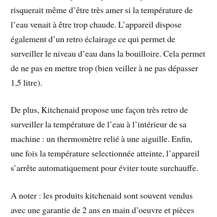
risquerait même d’être très amer si la température de
l’eau venait à être trop chaude. L’appareil dispose
également d’un retro éclairage ce qui permet de
surveiller le niveau d’eau dans la bouilloire. Cela permet
de ne pas en mettre trop (bien veiller à ne pas dépasser
1,5 litre).
De plus, Kitchenaid propose une façon très retro de
surveiller la température de l’eau à l’intérieur de sa
machine : un thermomètre relié à une aiguille. Enfin,
une fois la température selectionnée atteinte, l’appareil
s’arrête automatiquement pour éviter toute surchauffe.
A noter : les produits kitchenaid sont souvent vendus
avec une garantie de 2 ans en main d’oeuvre et pièces