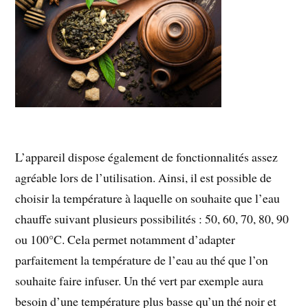
L’appareil dispose également de fonctionnalités assez
agréable lors de l’utilisation. Ainsi, il est possible de
choisir la température à laquelle on souhaite que l’eau
chauffe suivant plusieurs possibilités : 50, 60, 70, 80, 90
ou 100°C. Cela permet notamment d’adapter
parfaitement la température de l’eau au thé que l’on
souhaite faire infuser. Un thé vert par exemple aura
besoin d’une température plus basse qu’un thé noir et