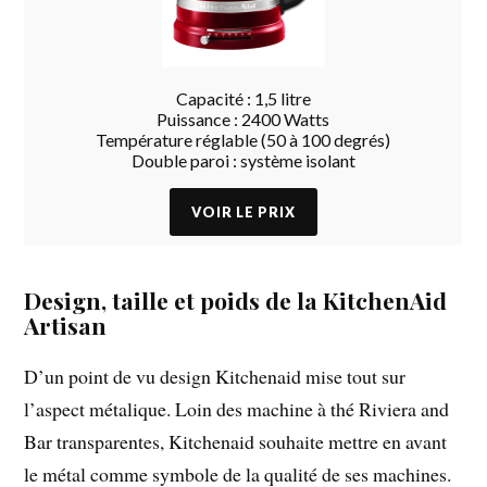
Capacité : 1,5 litre
Puissance : 2400 Watts
Température réglable (50 à 100 degrés)
Double paroi : système isolant
Design, taille et poids de la KitchenAid
Artisan
D’un point de vu design Kitchenaid mise tout sur
l’aspect métalique. Loin des machine à thé Riviera and
Bar transparentes, Kitchenaid souhaite mettre en avant
le métal comme symbole de la qualité de ses machines.