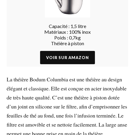
Capacité : 1,5 litre
Matériaux : 100% inox
Poids : 0,7kg
Théière à piston
La
théière Bodum Columbia
est une théière au design
élégant et classique. Elle est conçue en acier inoxydable
de très haute qualité. C’est une théière à piston dotée
d’un joint en silicone sur le filtre, afin d’emprisonner les
feuilles de thé au fond, une fois l’infusion terminée. Le
filtre est amovible et se nettoie facilement. La large anse
permet une bonne prise en main de la théière.