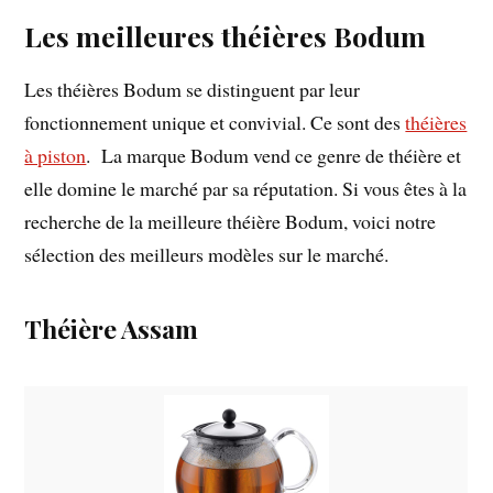
Les meilleures théières Bodum
Les théières Bodum se distinguent par leur
fonctionnement unique et convivial. Ce sont des
théières
à piston
. La marque Bodum vend ce genre de théière et
elle domine le marché par sa réputation. Si vous êtes à la
recherche de la meilleure théière Bodum, voici notre
sélection des meilleurs modèles sur le marché.
Théière Assam