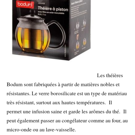
Les théières
Bodum sont fabriquées à partir de matières nobles et
résistantes. Le verre borosilicate est un type de matériau
très résistant, surtout aux hautes températures. Il
permet une infusion saine et garde les arômes du thé. Il
peut également passer au congélateur comme au four, au
micro-onde ou au lave-vaisselle.