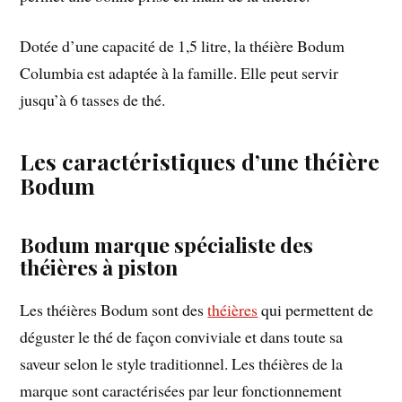
Dotée d’une capacité de 1,5 litre, la théière Bodum
Columbia est adaptée à la famille. Elle peut servir
jusqu’à 6 tasses de thé.
Les caractéristiques d’une théière
Bodum
Bodum marque spécialiste des
théières à piston
Les théières Bodum sont des
théières
qui permettent de
déguster le thé de façon conviviale et dans toute sa
saveur selon le style traditionnel. Les théières de la
marque sont caractérisées par leur fonctionnement