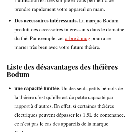
l’utilisation est très simple et vous permettra de
prendre rapidement votre appareil en main.
Des accessoires intéressants.
La marque Bodum
produit des accessoires intéressants dans le domaine
du thé. Par exemple, cet
arbre à mug
pourra se
marier très bien avec votre future théière.
Liste des désavantages des théières
Bodum
une capacité limitée
. Un des seuls petits bémols de
la théière c’est qu’elle est de petite capacité par
rapport à d’autres. En effet, si certaines théières
électriques peuvent dépasser les 1,5L de contenance,
ce n’est pas le cas des appareils de la marque