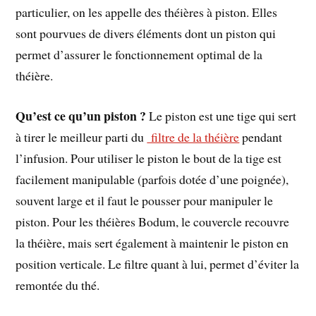
particulier, on les appelle des théières à piston. Elles
sont pourvues de divers éléments dont un piston qui
permet d’assurer le fonctionnement optimal de la
théière.
Qu’est ce qu’un piston ?
Le piston est une tige qui sert
à tirer le meilleur parti du
filtre de la théière
pendant
l’infusion. Pour utiliser le piston le bout de la tige est
facilement manipulable (parfois dotée d’une poignée),
souvent large et il faut le pousser pour manipuler le
piston. Pour les théières Bodum, le couvercle recouvre
la théière, mais sert également à maintenir le piston en
position verticale. Le filtre quant à lui, permet d’éviter la
remontée du thé.