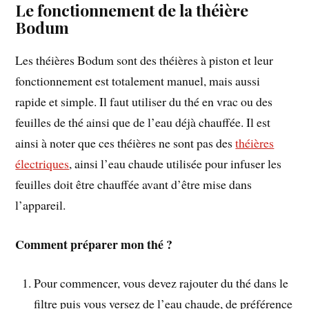
Le fonctionnement de la théière
Bodum
Les théières Bodum sont des théières à piston et leur
fonctionnement est totalement manuel, mais aussi
rapide et simple. Il faut utiliser du thé en vrac ou des
feuilles de thé ainsi que de l’eau déjà chauffée. Il est
ainsi à noter que ces théières ne sont pas des
théières
électriques
, ainsi l’eau chaude utilisée pour infuser les
feuilles doit être chauffée avant d’être mise dans
l’appareil.
Comment préparer mon thé ?
Pour commencer, vous devez rajouter du thé dans le
filtre puis vous versez de l’eau chaude, de préférence