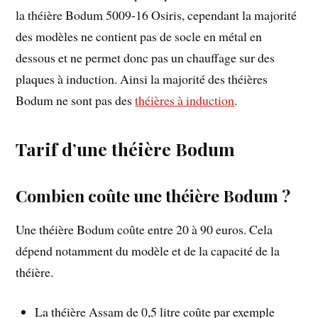
la théière Bodum 5009-16 Osiris, cependant la majorité
des modèles ne contient pas de socle en métal en
dessous et ne permet donc pas un chauffage sur des
plaques à induction. Ainsi la majorité des théières
Bodum ne sont pas des
théières à induction
.
Tarif d’une théière Bodum
Combien coûte une théière Bodum ?
Une théière Bodum coûte entre 20 à 90 euros. Cela
dépend notamment du modèle et de la capacité de la
théière.
La théière Assam de 0,5 litre coûte par exemple