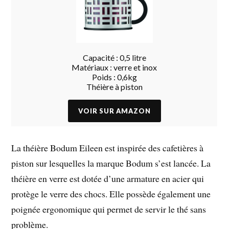
Capacité : 0,5 litre
Matériaux : verre et inox
Poids : 0,6kg
Théière à piston
La
théière Bodum Eileen
est inspirée des cafetières à
piston sur lesquelles la marque Bodum s’est lancée. La
théière en verre est dotée d’une armature en acier qui
protège le verre des chocs. Elle possède également une
poignée ergonomique qui permet de servir le thé sans
problème.