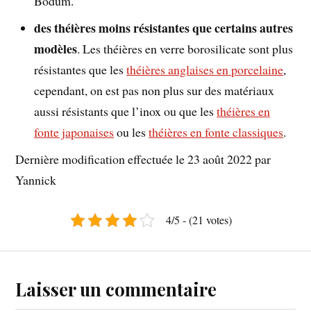
Bodum.
des théières moins résistantes que certains autres
modèles
. Les théières en verre borosilicate sont plus
résistantes que les
théières anglaises en porcelaine
,
cependant, on est pas non plus sur des matériaux
aussi résistants que l’inox ou que les
théières en
fonte japonaises
ou les
théières en fonte classiques
.
Dernière modification effectuée le 23 août 2022 par
Yannick
4/5 - (21 votes)
Laisser un commentaire