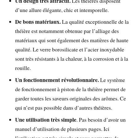
Un design très attractif.
Les théières disposent
d’une allure élégante, chic et intemporelle.
De bons matériaux.
La qualité exceptionnelle de la
théière est notamment obtenue par l’alliage des
matériaux qui sont également des matières de haute
qualité. Le verre borosilicate et l’acier inoxydable
sont très résistants à la chaleur, à la corrosion et à la
rouille.
Un fonctionnement révolutionnaire.
Le système
de fonctionnement à piston de la théière permet de
garder toutes les saveurs originales des arômes. Ce
qui n’est pas possible dans d’autres théières.
Une utilisation très simple
. Pas besoin d’avoir un
manuel d’utilisation de plusieurs pages. Ici