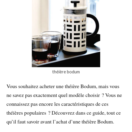
théière bodum
Vous souhaitez acheter une théière Bodum, mais vous
ne savez pas exactement quel modèle choisir ? Vous ne
connaissez pas encore les caractéristiques de ces
théières populaires ? Découvrez dans ce guide, tout ce
qu’il faut savoir avant l’achat d’une théière Bodum.