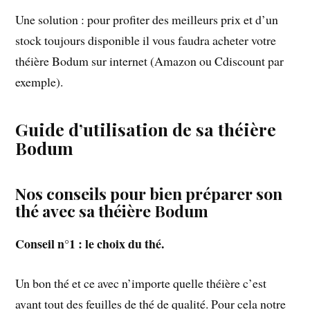
Une solution : pour profiter des meilleurs prix et d’un
stock toujours disponible il vous faudra acheter votre
théière Bodum sur internet (Amazon ou Cdiscount par
exemple).
Guide d’utilisation de sa théière
Bodum
Nos conseils pour bien préparer son
thé avec sa théière Bodum
Conseil n°1 : le choix du thé.
Un bon thé et ce avec n’importe quelle théière c’est
avant tout des feuilles de thé de qualité. Pour cela notre