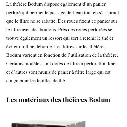
La théière Bodum dispose également d’un panier
perforé qui permet le passage de l’eau tout en s’assurant
que le filtre ne se rabatte. Des roues fixent ce panier sur
le filtre avec des boulons. Près des roues perforées se
trouve également un ressort qui sert à retenir le thé et
éviter qu’il ne déborde. Les filtres sur les théières
Bodum varient en fonction de l’utilisation de la théière.
Certains modèles sont dotés de filtre à perforation fine,
et d’autres sont munis de panier à filtre large qui est
conçu pour les feuilles de thé.
Les matériaux des théières Bodum