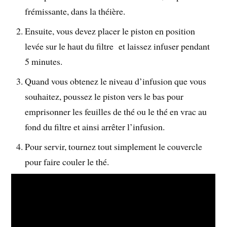
frémissante, dans la théière.
Ensuite, vous devez placer le piston en position
levée sur le haut du filtre et laissez infuser pendant
5 minutes.
Quand vous obtenez le niveau d’infusion que vous
souhaitez, poussez le piston vers le bas pour
emprisonner les feuilles de thé ou le thé en vrac au
fond du filtre et ainsi arrêter l’infusion.
Pour servir, tournez tout simplement le couvercle
pour faire couler le thé.