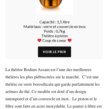
Capacité : 1,5 litre
Matériaux : verre et couvercle en inox
Poids : 0,7kg
Théière à piston
Coup de coeur
La
théière Bodum Assam
est l’une des meilleures
théières les plus plébiscitées sur le marché. C’est une
théière en verre borosilicate qui garde parfaitement les
arômes du thé. Ce modèle est doté d’un design
intemporel et d’un couvercle en inox. Le piston et le
filtre sont faits en acier inoxydable. Le panier à filtre est