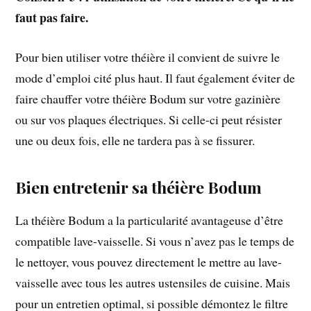
faut pas faire.
Pour bien utiliser votre théière il convient de suivre le
mode d’emploi cité plus haut. Il faut également éviter de
faire chauffer votre théière Bodum sur votre gazinière
ou sur vos plaques électriques. Si celle-ci peut résister
une ou deux fois, elle ne tardera pas à se fissurer.
Bien entretenir sa théière Bodum
La théière Bodum a la particularité avantageuse d’être
compatible lave-vaisselle. Si vous n’avez pas le temps de
le nettoyer, vous pouvez directement le mettre au lave-
vaisselle avec tous les autres ustensiles de cuisine. Mais
pour un entretien optimal, si possible démontez le filtre