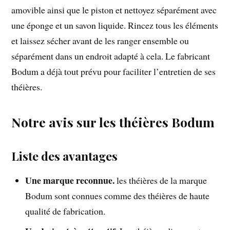
amovible ainsi que le piston et nettoyez séparément avec
une éponge et un savon liquide. Rincez tous les éléments
et laissez sécher avant de les ranger ensemble ou
séparément dans un endroit adapté à cela. Le fabricant
Bodum a déjà tout prévu pour faciliter l’entretien de ses
théières.
Notre avis sur les théières Bodum
Liste des avantages
Une marque reconnue.
les théières de la marque
Bodum sont connues comme des théières de haute
qualité de fabrication.