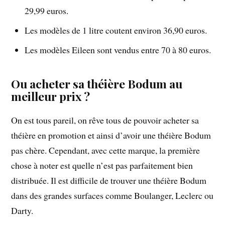
29,99 euros.
Les modèles de 1 litre coutent environ 36,90 euros.
Les modèles Eileen sont vendus entre 70 à 80 euros.
Ou acheter sa théière Bodum au
meilleur prix ?
On est tous pareil, on rêve tous de pouvoir acheter sa
théière en promotion et ainsi d’avoir une théière Bodum
pas chère. Cependant, avec cette marque, la première
chose à noter est quelle n’est pas parfaitement bien
distribuée. Il est difficile de trouver une théière Bodum
dans des grandes surfaces comme Boulanger, Leclerc ou
Darty.