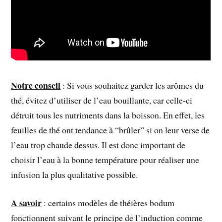
Notre conseil
: Si vous souhaitez garder les arômes du
thé, évitez d’utiliser de l’eau bouillante, car celle-ci
détruit tous les nutriments dans la boisson. En effet, les
feuilles de thé ont tendance à “brûler” si on leur verse de
l’eau trop chaude dessus. Il est donc important de
choisir l’eau à la bonne température pour réaliser une
infusion la plus qualitative possible.
A savoir
: certains modèles de théières bodum
fonctionnent suivant le principe de l’induction comme