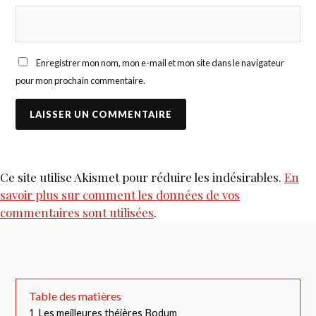
Enregistrer mon nom, mon e-mail et mon site dans le navigateur
pour mon prochain commentaire.
Ce site utilise Akismet pour réduire les indésirables.
En
savoir plus sur comment les données de vos
commentaires sont utilisées
.
Table des matières
1
Les meilleures théières Bodum