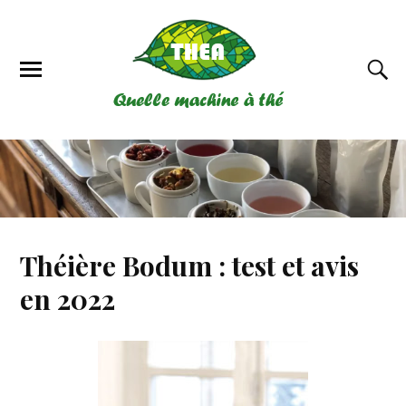
Théière Bodum : test et avis
en 2022