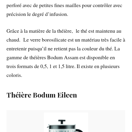
perforé avec de petites fines mailles pour contrôler avec
précision le degré d’infusion.
Grâce à la matière de la théière, le thé est maintenu au
chaud. Le verre borosilicate est un matériau très facile à
entretenir puisqu’il ne retient pas la couleur du thé. La
gamme de théières Bodum Assam est disponible en
trois formats de 0,5, 1 et 1,5 litre. Il existe en plusieurs
coloris.
Théière Bodum Eileen