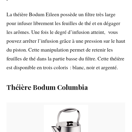
La théière Bodum Eileen possède un filtre très large
pour infuser librement les feuilles de thé et en dégager
les arômes. Une fois le degré d’infusion atteint, vous
pouvez arrêter l’infusion grâce à une pression sur le haut
du piston. Cette manipulation permet de retenir les
feuilles de thé dans la partie basse du filtre. Cette théière
est disponible en trois coloris : blanc, noir et argenté.
Théière Bodum Columbia