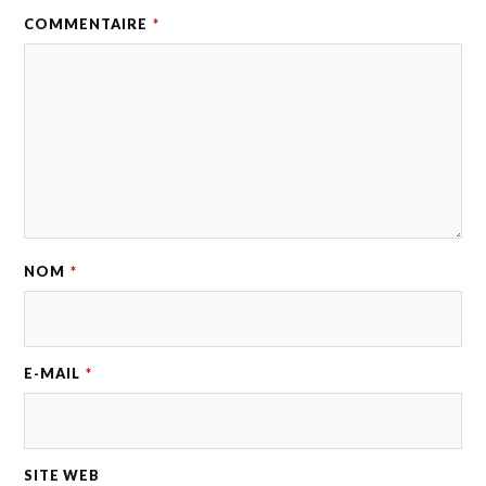
COMMENTAIRE
*
NOM
*
E-MAIL
*
SITE WEB