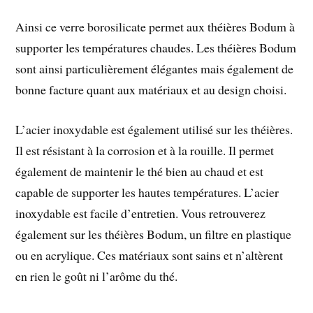
Ainsi ce verre borosilicate permet aux théières Bodum à
supporter les températures chaudes. Les théières Bodum
sont ainsi particulièrement élégantes mais également de
bonne facture quant aux matériaux et au design choisi.
L’acier inoxydable est également utilisé sur les théières.
Il est résistant à la corrosion et à la rouille. Il permet
également de maintenir le thé bien au chaud et est
capable de supporter les hautes températures. L’acier
inoxydable est facile d’entretien. Vous retrouverez
également sur les théières Bodum, un filtre en plastique
ou en acrylique. Ces matériaux sont sains et n’altèrent
en rien le goût ni l’arôme du thé.