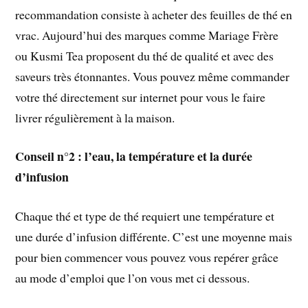
recommandation consiste à acheter des feuilles de thé en
vrac. Aujourd’hui des marques comme Mariage Frère
ou Kusmi Tea proposent du thé de qualité et avec des
saveurs très étonnantes. Vous pouvez même commander
votre thé directement sur internet pour vous le faire
livrer régulièrement à la maison.
Conseil n°2 : l’eau, la température et la durée
d’infusion
Chaque thé et type de thé requiert une température et
une durée d’infusion différente. C’est une moyenne mais
pour bien commencer vous pouvez vous repérer grâce
au mode d’emploi que l’on vous met ci dessous.