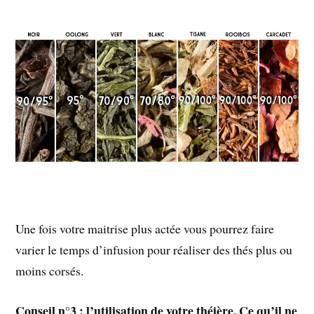
Une fois votre maitrise plus actée vous pourrez faire
varier le temps d’infusion pour réaliser des thés plus ou
moins corsés.
Conseil n°3 : l’utilisation de votre théière. Ce qu’il ne