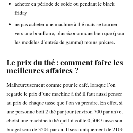
acheter en période de solde ou pendant le black
friday
ne pas acheter une machine à thé mais se tourner
vers une bouilloire, plus économique bien que (pour
les modèles d’entrée de gamme) moins précise.
Le prix du thé : comment faire les
meilleures affaires ?
Malheureusement comme pour le café, lorsque l’on
regarde le prix d’une machine à thé il faut aussi penser
au prix de chaque tasse que l’on va prendre. En effet, si
une personne boit 2 thé par jour (environ 700 par an) et
choisi une machine à thé qui lui coûte 0,50€ / tasse son
budget sera de 350€ par an. Il sera uniquement de 210€