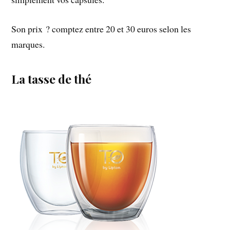
Son prix ? comptez entre 20 et 30 euros selon les
marques.
La tasse de thé