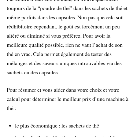
toujours de la “poudre de thé” dans les sachets de thé et
même parfois dans les capsules. Non pas que cela soit
rédhibitoire cependant, le goût est forcément un peu
altéré ou diminué si vous préférez. Pour avoir la
meilleure qualité possible, rien ne vaut l’achat de son
thé en vrac. Cela permet également de tester des
mélanges et des saveurs uniques introuvables via des
sachets ou des capsules.
Pour résumer et vous aider dans votre choix et votre
calcul pour déterminer le meilleur prix d’une machine à
thé :
le plus économique : les sachets de thé