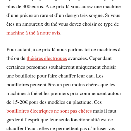
plus de 300 euros. A ce prix là vous aurez une machine
d’une précision rare et d’un design très soigné. Si vous
êtes un amoureux du thé vous devez choisir ce type de
machine à thé à notre avis
.
Pour autant, à ce prix là nous parlons ici de machines à
thé ou de
théières électriques
avancées. Cependant
certaines personnes souhaiteront uniquement choisir
une bouilloire pour faire chauffer leur eau. Les
bouilloires peuvent être un peu moins chères que les
machines à thé et les premiers prix commencent autour
de 15-20€ pour des modèles en plastique. Ces
bouilloires électriques ne sont pas chères
mais il faut
garder à l’esprit que leur seule fonctionnalité est de
chauffer l’eau : elles ne permettent pas d’infuser vos