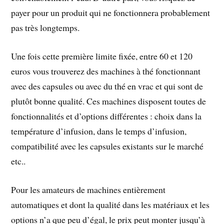
payer pour un produit qui ne fonctionnera probablement
pas très longtemps.
Une fois cette première limite fixée, entre 60 et 120
euros vous trouverez des machines à thé fonctionnant
avec des capsules ou avec du thé en vrac et qui sont de
plutôt bonne qualité. Ces machines disposent toutes de
fonctionnalités et d’options différentes : choix dans la
température d’infusion, dans le temps d’infusion,
compatibilité avec les capsules existants sur le marché
etc..
Pour les amateurs de machines entièrement
automatiques et dont la qualité dans les matériaux et les
options n’a que peu d’égal, le prix peut monter jusqu’à