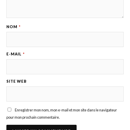
NOM
*
E-MAIL
*
SITE WEB
Enregistrer mon nom, mon e-mail et mon site dans le navigateur
pour mon prochain commentaire.