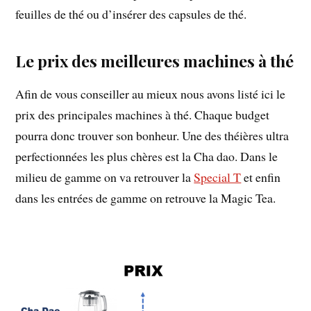
feuilles de thé ou d’insérer des capsules de thé.
Le prix des meilleures machines à thé
Afin de vous conseiller au mieux nous avons listé ici le
prix des principales machines à thé. Chaque budget
pourra donc trouver son bonheur. Une des théières ultra
perfectionnées les plus chères est la Cha dao. Dans le
milieu de gamme on va retrouver la
Special T
et enfin
dans les entrées de gamme on retrouve la Magic Tea.