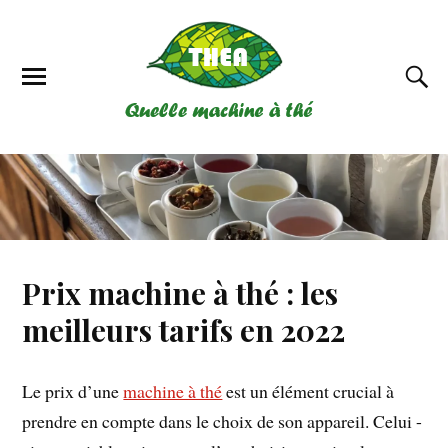
Prix machine à thé : les
meilleurs tarifs en 2022
Le prix d’une
machine à thé
est un élément crucial à
prendre en compte dans le choix de son appareil. Celui -