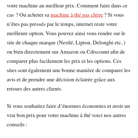
votre machine au meilleur prix. Comment faire dans ce
cas ? Ou acheter sa
machine à thé pas chère
? Si vous
n’êtes pas pressés par le temps, internet reste votre
meilleure option. Vous pouvez ainsi vous rendre sur le
site de chaque marque (Nestlé, Lipton, Delonghi etc..)
ou bien directement sur Amazon ou Cdiscount afin de
comparer plus facilement les prix et les options. Ces
sites sont également une bonne manière de comparer les
avis et de prendre une décision éclairée grâce aux
retours des autres clients.
Si vous souhaitez faire d’énormes économies et avoir un
vrai bon prix pour votre machine à thé voici nos autres
conseils :