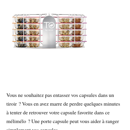
Vous ne souhaitez pas entasser vos capsules dans un
tiroir ? Vous en avez marre de perdre quelques minutes
à tenter de retrouver votre capsule favorite dans ce
mélimélo ? Une porte capsule peut vous aider à ranger
simplement vos capsules.