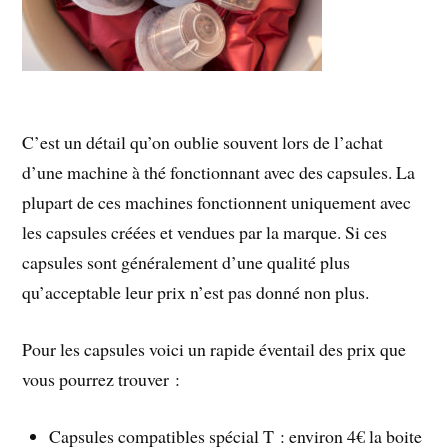
C’est un détail qu’on oublie souvent lors de l’achat
d’une machine à thé fonctionnant avec des capsules. La
plupart de ces machines fonctionnent uniquement avec
les capsules créées et vendues par la marque. Si ces
capsules sont généralement d’une qualité plus
qu’acceptable leur prix n’est pas donné non plus.
Pour les capsules voici un rapide éventail des prix que
vous pourrez trouver :
Capsules compatibles spécial T : environ 4€ la boite