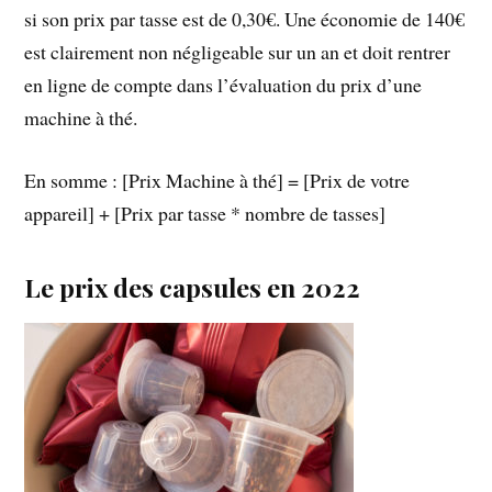
si son prix par tasse est de 0,30€. Une économie de 140€
est clairement non négligeable sur un an et doit rentrer
en ligne de compte dans l’évaluation du prix d’une
machine à thé.
En somme : [Prix Machine à thé] = [Prix de votre
appareil] + [Prix par tasse * nombre de tasses]
Le prix des capsules en 2022