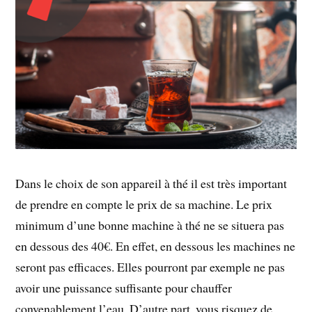
Dans le choix de son appareil à thé il est très important
de prendre en compte le prix de sa machine. Le prix
minimum d’une bonne machine à thé ne se situera pas
en dessous des 40€. En effet, en dessous les machines ne
seront pas efficaces. Elles pourront par exemple ne pas
avoir une puissance suffisante pour chauffer
convenablement l’eau. D’autre part, vous risquez de