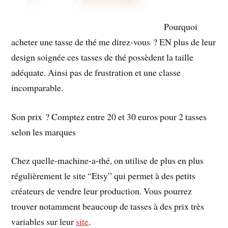
Pourquoi
acheter une tasse de thé me direz-vous ? EN plus de leur
design soignée ces tasses de thé possèdent la taille
adéquate. Ainsi pas de frustration et une classe
incomparable.
Son prix ? Comptez entre 20 et 30 euros pour 2 tasses
selon les marques
Chez quelle-machine-a-thé, on utilise de plus en plus
régulièrement le site “Etsy” qui permet à des petits
créateurs de vendre leur production. Vous pourrez
trouver notamment beaucoup de tasses à des prix très
variables sur leur
site
.