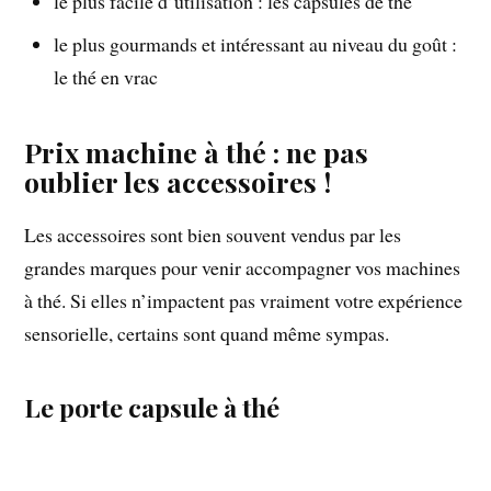
le plus facile d’utilisation : les capsules de thé
le plus gourmands et intéressant au niveau du goût :
le thé en vrac
Prix machine à thé : ne pas
oublier les accessoires !
Les accessoires sont bien souvent vendus par les
grandes marques pour venir accompagner vos machines
à thé. Si elles n’impactent pas vraiment votre expérience
sensorielle, certains sont quand même sympas.
Le porte capsule à thé