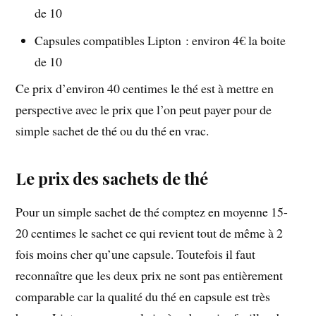
de 10
Capsules compatibles Lipton : environ 4€ la boite
de 10
Ce prix d’environ 40 centimes le thé est à mettre en
perspective avec le prix que l’on peut payer pour de
simple sachet de thé ou du thé en vrac.
Le prix des sachets de thé
Pour un simple sachet de thé comptez en moyenne 15-
20 centimes le sachet ce qui revient tout de même à 2
fois moins cher qu’une capsule. Toutefois il faut
reconnaître que les deux prix ne sont pas entièrement
comparable car la qualité du thé en capsule est très