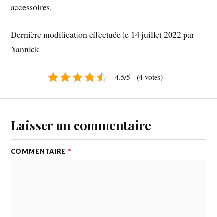
accessoires.
Dernière modification effectuée le 14 juillet 2022 par
Yannick
4.5/5 - (4 votes)
Laisser un commentaire
COMMENTAIRE
*