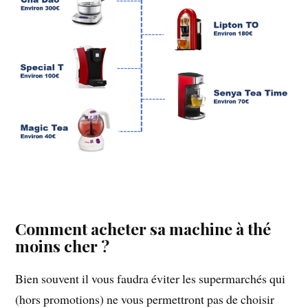
Comment acheter sa machine à thé
moins cher ?
Bien souvent il vous faudra éviter les supermarchés qui
(hors promotions) ne vous permettront pas de choisir