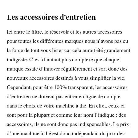
Les accessoires d’entretien
Ici entre le filtre, le réservoir et les autres accessoires
pour toutes les différentes marques nous n’avons pas eu
la force de tout vous lister car cela aurait été grandement
indigeste. C’est d’autant plus complexe que chaque
marque essaie d’innover régulièrement et sort donc des
nouveaux accessoires destinés à vous simplifier la vie.
Cependant, pour être 100% transparent, les accessoires
d’entretien ne doivent pas entrer en ligne de compte
dans le choix de votre machine à thé. En effet, ceux-ci
sont pour la plupart et comme leur nom l’indique : des
accessoires, ils ne sont donc pas indispensables. Le prix
d’une machine à thé est donc indépendant du prix des