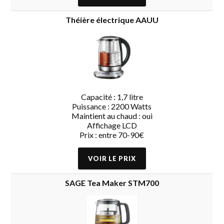
Théière électrique AAUU
Capacité : 1,7 litre
Puissance : 2200 Watts
Maintient au chaud : oui
Affichage LCD
Prix : entre 70-90€
SAGE Tea Maker STM700