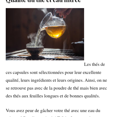
Les thés de
ces capsules sont sélectionnées pour leur excellente
qualité, leurs ingrédients et leurs origines. Ainsi, on ne
se retrouve pas avec de la poudre de thé mais bien avec
des thés aux feuilles longues et de bonnes qualités.
Vous avez peur de gâcher votre thé avec une eau du