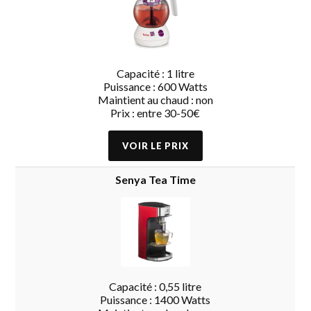
Capacité : 1 litre
Puissance : 600 Watts
Maintient au chaud : non
Prix : entre 30-50€
Senya Tea Time
Capacité : 0,55 litre
Puissance : 1400 Watts