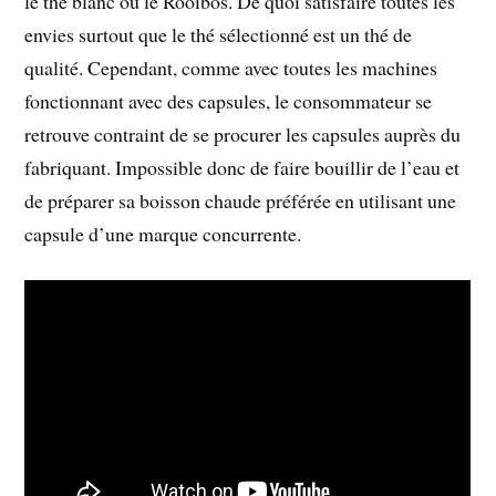
le thé blanc ou le Rooibos. De quoi satisfaire toutes les
envies surtout que le thé sélectionné est un thé de
qualité. Cependant, comme avec toutes les machines
fonctionnant avec des capsules, le consommateur se
retrouve contraint de se procurer les capsules auprès du
fabriquant. Impossible donc de faire bouillir de l’eau et
de préparer sa boisson chaude préférée en utilisant une
capsule d’une marque concurrente.