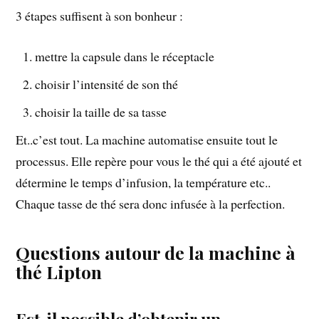
3 étapes suffisent à son bonheur :
mettre la capsule dans le réceptacle
choisir l’intensité de son thé
choisir la taille de sa tasse
Et..c’est tout. La machine automatise ensuite tout le
processus. Elle repère pour vous le thé qui a été ajouté et
détermine le temps d’infusion, la température etc..
Chaque tasse de thé sera donc infusée à la perfection.
Questions autour de la machine à
thé Lipton
Est-il possible d’obtenir un