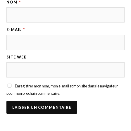
NOM
*
E-MAIL
*
SITE WEB
Enregistrer mon nom, mon e-mail et mon site dans le navigateur
pour mon prochain commentaire.