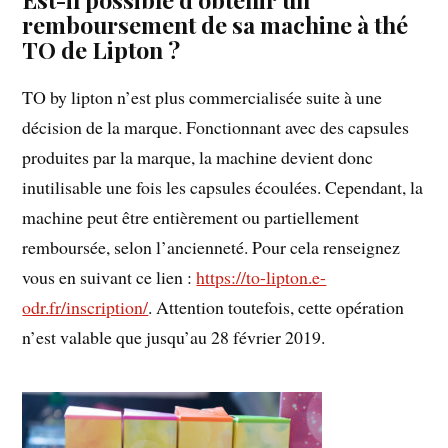
remboursement de sa machine à thé
TO de Lipton ?
TO by lipton n’est plus commercialisée suite à une
décision de la marque. Fonctionnant avec des capsules
produites par la marque, la machine devient donc
inutilisable une fois les capsules écoulées. Cependant, la
machine peut être entièrement ou partiellement
remboursée, selon l’ancienneté. Pour cela renseignez
vous en suivant ce lien :
https://to-lipton.e-
odr.fr/inscription/
. Attention toutefois, cette opération
n’est valable que jusqu’au 28 février 2019.