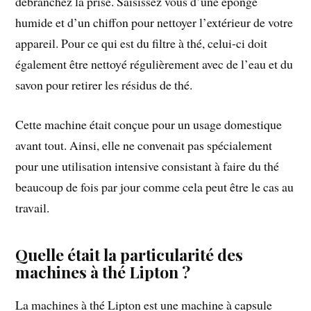
débranchez la prise. Saisissez vous d’une éponge
humide et d’un chiffon pour nettoyer l’extérieur de votre
appareil. Pour ce qui est du filtre à thé, celui-ci doit
également être nettoyé régulièrement avec de l’eau et du
savon pour retirer les résidus de thé.
Cette machine était conçue pour un usage domestique
avant tout. Ainsi, elle ne convenait pas spécialement
pour une utilisation intensive consistant à faire du thé
beaucoup de fois par jour comme cela peut être le cas au
travail.
Quelle était la particularité des
machines à thé Lipton ?
La machines à thé Lipton est une machine à capsule