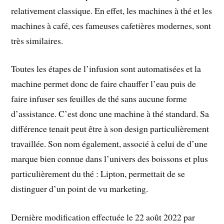
relativement classique. En effet, les machines à thé et les
machines à café, ces fameuses cafetières modernes, sont
très similaires.
Toutes les étapes de l’infusion sont automatisées et la
machine permet donc de faire chauffer l’eau puis de
faire infuser ses feuilles de thé sans aucune forme
d’assistance. C’est donc une machine à thé standard. Sa
différence tenait peut être à son design particulièrement
travaillée. Son nom également, associé à celui de d’une
marque bien connue dans l’univers des boissons et plus
particulièrement du thé : Lipton, permettait de se
distinguer d’un point de vu marketing.
Dernière modification effectuée le 22 août 2022 par