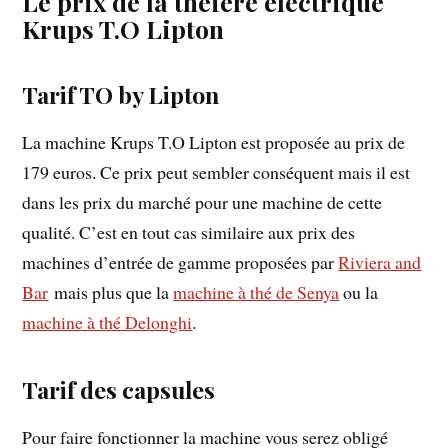
Le prix de la théière électrique
Krups T.O Lipton
Tarif TO by Lipton
La machine Krups T.O Lipton est proposée au prix de
179 euros. Ce prix peut sembler conséquent mais il est
dans les prix du marché pour une machine de cette
qualité. C’est en tout cas similaire aux prix des
machines d’entrée de gamme proposées par
Riviera and
Bar
mais plus que la
machine à thé de Senya
ou la
machine à thé Delonghi
.
Tarif des capsules
Pour faire fonctionner la machine vous serez obligé