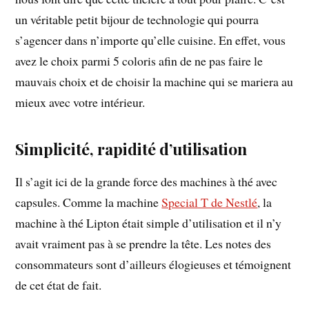
un véritable petit bijour de technologie qui pourra
s’agencer dans n’importe qu’elle cuisine. En effet, vous
avez le choix parmi 5 coloris afin de ne pas faire le
mauvais choix et de choisir la machine qui se mariera au
mieux avec votre intérieur.
Simplicité, rapidité d’utilisation
Il s’agit ici de la grande force des machines à thé avec
capsules. Comme la machine
Special T de Nestlé
, la
machine à thé Lipton était simple d’utilisation et il n’y
avait vraiment pas à se prendre la tête. Les notes des
consommateurs sont d’ailleurs élogieuses et témoignent
de cet état de fait.