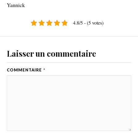
Yannick
4.8/5 - (5 votes)
Laisser un commentaire
COMMENTAIRE
*