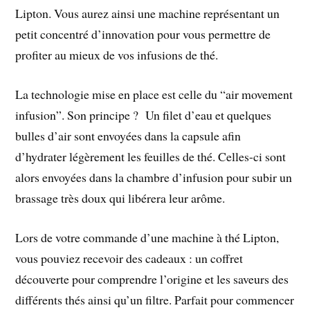
Lipton. Vous aurez ainsi une machine représentant un
petit concentré d’innovation pour vous permettre de
profiter au mieux de vos infusions de thé.
La technologie mise en place est celle du “air movement
infusion”. Son principe ? Un filet d’eau et quelques
bulles d’air sont envoyées dans la capsule afin
d’hydrater légèrement les feuilles de thé. Celles-ci sont
alors envoyées dans la chambre d’infusion pour subir un
brassage très doux qui libérera leur arôme.
Lors de votre commande d’une machine à thé Lipton,
vous pouviez recevoir des cadeaux : un coffret
découverte pour comprendre l’origine et les saveurs des
différents thés ainsi qu’un filtre. Parfait pour commencer