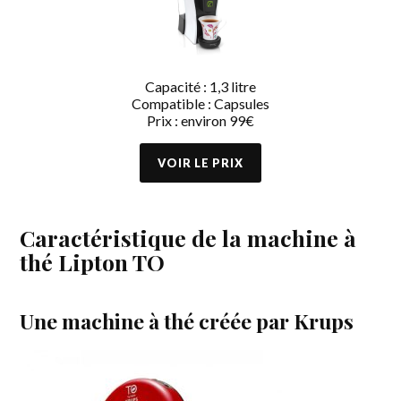
Capacité : 1,3 litre
Compatible : Capsules
Prix : environ 99€
Caractéristique de la machine à
thé Lipton TO
Une machine à thé créée par Krups