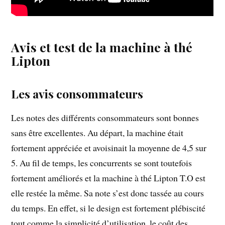
Avis et test de la machine à thé
Lipton
Les avis consommateurs
Les notes des différents consommateurs sont bonnes
sans être excellentes. Au départ, la machine était
fortement appréciée et avoisinait la moyenne de 4,5 sur
5. Au fil de temps, les concurrents se sont toutefois
fortement améliorés et la machine à thé Lipton T.O est
elle restée la même. Sa note s’est donc tassée au cours
du temps. En effet, si le design est fortement plébiscité
tout comme la simplicité d’utilisation, le coût des