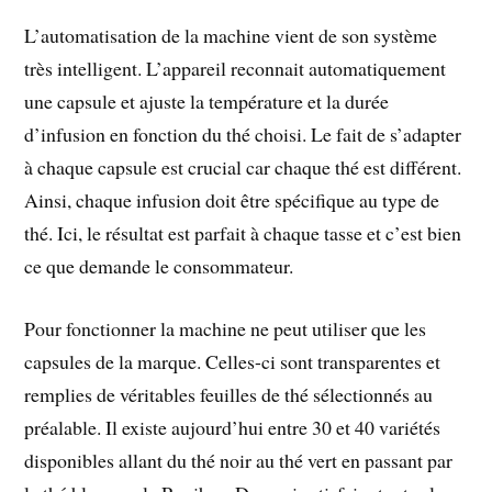
L’automatisation de la machine vient de son système
très intelligent. L’appareil reconnait automatiquement
une capsule et ajuste la température et la durée
d’infusion en fonction du thé choisi. Le fait de s’adapter
à chaque capsule est crucial car chaque thé est différent.
Ainsi, chaque infusion doit être spécifique au type de
thé. Ici, le résultat est parfait à chaque tasse et c’est bien
ce que demande le consommateur.
Pour fonctionner la machine ne peut utiliser que les
capsules de la marque. Celles-ci sont transparentes et
remplies de véritables feuilles de thé sélectionnés au
préalable. Il existe aujourd’hui entre 30 et 40 variétés
disponibles allant du thé noir au thé vert en passant par