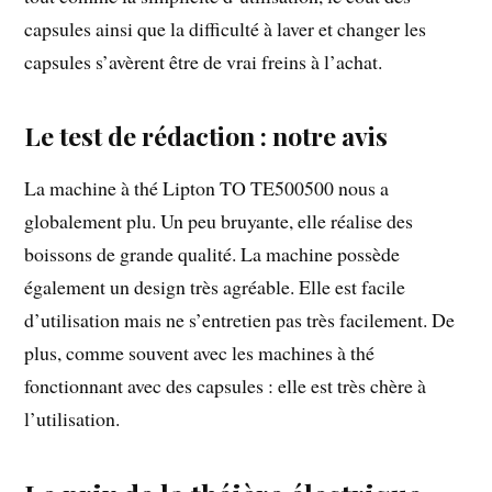
capsules ainsi que la difficulté à laver et changer les
capsules s’avèrent être de vrai freins à l’achat.
Le test de rédaction : notre avis
La machine à thé Lipton TO TE500500 nous a
globalement plu. Un peu bruyante, elle réalise des
boissons de grande qualité. La machine possède
également un design très agréable. Elle est facile
d’utilisation mais ne s’entretien pas très facilement. De
plus, comme souvent avec les machines à thé
fonctionnant avec des capsules : elle est très chère à
l’utilisation.