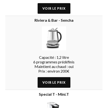
Riviera & Bar - Sencha
Capacité : 1,2 litre
6 programmes prédéfinis
Maintient au chaud : oui
Prix : environ 200€
Special T - Mini.T