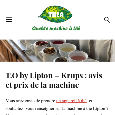
T.O by Lipton – Krups : avis
et prix de la machine
Vous avez envie de prendre
un appareil à thé
et
souhaitez vous renseigner sur la machine à thé Lipton ?