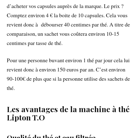
d’acheter vos capsules auprès de la marque. Le prix ?
Comptez environ 4 € la boite de 10 capsules. Cela vous
revient donc à débourser 40 centimes par thé. A titre de
comparaison, un sachet vous coûtera environ 10-15
centimes par tasse de thé.
Pour une personne buvant environ 1 thé par jour cela lui
revient donc à environ 150 euros par an. C’est environ
90-100€ de plus que si la personne utilise des sachets de
thé.
Les avantages de la machine à thé
Lipton T.O
Qualité du thé et eau filtrée