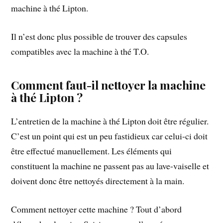
machine à thé Lipton.
Il n’est donc plus possible de trouver des capsules
compatibles avec la machine à thé T.O.
Comment faut-il nettoyer la machine
à thé Lipton ?
L’entretien de la machine à thé Lipton doit être régulier.
C’est un point qui est un peu fastidieux car celui-ci doit
être effectué manuellement. Les éléments qui
constituent la machine ne passent pas au lave-vaiselle et
doivent donc être nettoyés directement à la main.
Comment nettoyer cette machine ? Tout d’abord