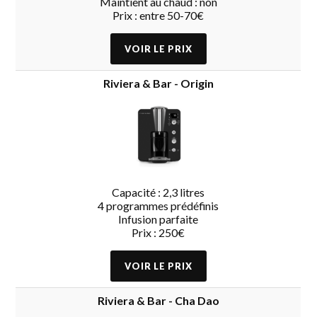
Maintient au chaud : non
Prix : entre 50-70€
Riviera & Bar - Origin
Capacité : 2,3 litres
4 programmes prédéfinis
Infusion parfaite
Prix : 250€
Riviera & Bar - Cha Dao