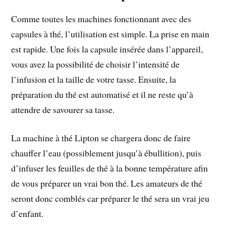
Comme toutes les machines fonctionnant avec des
capsules à thé, l’utilisation est simple. La prise en main
est rapide. Une fois la capsule insérée dans l’appareil,
vous avez la possibilité de choisir l’intensité de
l’infusion et la taille de votre tasse. Ensuite, la
préparation du thé est automatisé et il ne reste qu’à
attendre de savourer sa tasse.
La machine à thé Lipton se chargera donc de faire
chauffer l’eau (possiblement jusqu’à ébullition), puis
d’infuser les feuilles de thé à la bonne température afin
de vous préparer un vrai bon thé. Les amateurs de thé
seront donc comblés car préparer le thé sera un vrai jeu
d’enfant.