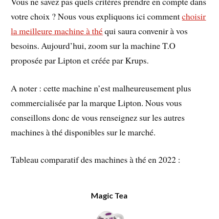
Vous ne savez pas quels critères prendre en compte dans
votre choix ? Nous vous expliquons ici comment
choisir
la meilleure machine à thé
qui saura convenir à vos
besoins. Aujourd’hui, zoom sur la machine T.O
proposée par Lipton et créée par Krups.
A noter : cette machine n’est malheureusement plus
commercialisée par la marque Lipton. Nous vous
conseillons donc de vous renseignez sur les autres
machines à thé disponibles sur le marché.
Tableau comparatif des machines à thé en 2022 :
Magic Tea