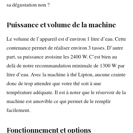
sa dégustation non ?
Puissance et volume de la machine
Le volume de l’appareil est d’environ 1 litre d’eau. Cette
contenance permet de réaliser environ 3 tasses. D’autre
part, sa puissance avoisine les 2400 W. C’est bien au
delà de notre recommandation minimale de 1300 W par
litre d’eau. Avec la machine à thé Lipton, aucune crainte
donc de trop attendre que votre thé soit à une
température adéquate. Il est à noter que le réservoir de la
machine est amovible ce qui permet de le remplir
facilement.
Fonctionnement et options