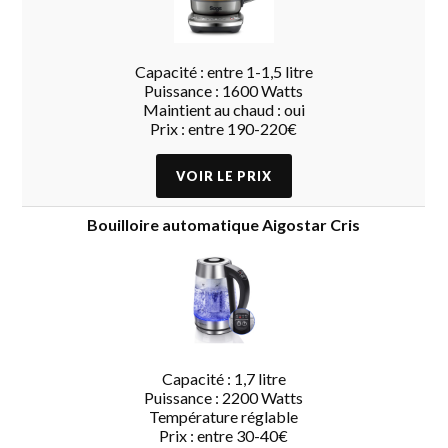
Capacité : entre 1-1,5 litre
Puissance : 1600 Watts
Maintient au chaud : oui
Prix : entre 190-220€
Bouilloire automatique Aigostar Cris
Capacité : 1,7 litre
Puissance : 2200 Watts
Température réglable
Prix : entre 30-40€