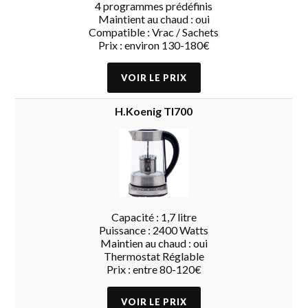
4 programmes prédéfinis
Maintient au chaud : oui
Compatible : Vrac / Sachets
Prix : environ 130-180€
H.Koenig TI700
Capacité : 1,7 litre
Puissance : 2400 Watts
Maintien au chaud : oui
Thermostat Réglable
Prix : entre 80-120€