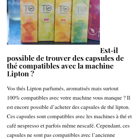
Est-il
possible de trouver des capsules de
thé compatibles avec la machine
Lipton ?
Vos thés Lipton parfumés, aromatisés mais surtout
100% compatibles avec votre machine vous manque ? Il
est encore possible d’acheter des capsules de thé lipton.
Ces capsules sont compatibles avec les machines à thé et
café nespresso et parfois même nescafé. Cependant, ces
capsules ne sont pas compatibles avec l’ancienne