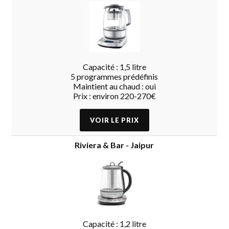
Capacité : 1,5 litre
5 programmes prédéfinis
Maintient au chaud : oui
Prix : environ 220-270€
Riviera & Bar - Jaipur
Capacité : 1,2 litre