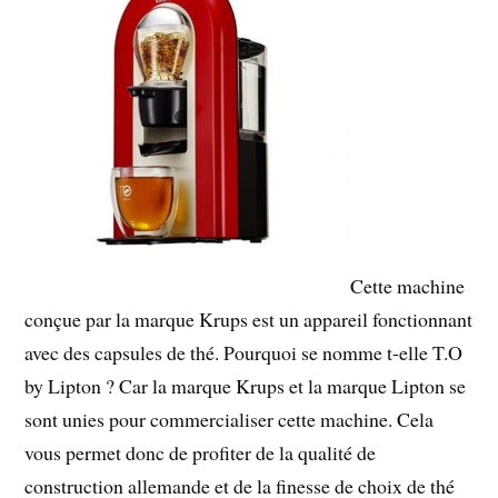
Cette machine
conçue par la marque Krups est un appareil fonctionnant
avec des capsules de thé. Pourquoi se nomme t-elle T.O
by Lipton ? Car la marque Krups et la marque Lipton se
sont unies pour commercialiser cette machine. Cela
vous permet donc de profiter de la qualité de
construction allemande et de la finesse de choix de thé